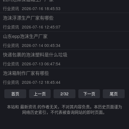
行业资讯
2026-07-16 18:45:53
泡沫浮漂生产厂家有哪些
行业资讯
2026-07-16 12:45:07
山东epp泡沫生产厂家
行业资讯
2026-07-14 00:45:34
快递包裹的泡沫塑料是什么垃圾
行业资讯
2026-07-13 06:47:54
泡沫箱制作厂家有哪些
行业资讯
2026-07-12 18:45:44
首页
上一页
2/32
下一页
尾页
本站和 最新资讯 的作者无关，不对其内容负责。本历史页面谨为
网络历史索引，不代表被查询网站的即时页面。