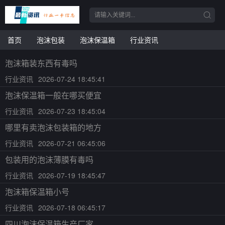
首页
泡沫包装
泡沫保温箱
行业资讯
泡沫箱装东西有毒吗
行业资讯
2026-07-24 18:45:41
泡沫保温箱一般在哪买便宜
行业资讯
2026-07-23 18:45:04
哪里有卖泡沫包装箱的地方
行业资讯
2026-07-21 06:45:06
包装用的泡沫薄膜有毒吗
行业资讯
2026-07-19 18:45:47
泡沫箱保温箱小号
行业资讯
2026-07-18 06:45:17
四川泡沫保温箱生产厂家