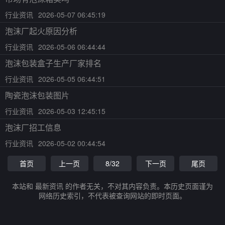
行业资讯
2026-05-07 06:45:19
泡沫厂起火原因分析
行业资讯
2026-05-06 06:44:44
泡沫包装盒子生产厂家排名
行业资讯
2026-05-05 06:44:51
陶瓷泡沫包装图片
行业资讯
2026-05-03 12:45:15
泡沫厂招工信息
行业资讯
2026-05-02 00:44:54
首页
上一页
8/32
下一页
尾页
本站和 最新资讯 的作者无关，不对其内容负责。本历史页面谨为
网络历史索引，不代表被查询网站的即时页面。