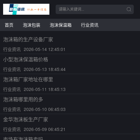
首页
泡沫包装
泡沫保温箱
行业资讯
泡沫箱的生产设备厂家
行业资讯
2026-05-14 12:45:01
小型泡沫保温箱价格
行业资讯
2026-05-13 18:45:44
泡沫箱厂家地址在哪里
行业资讯
2026-05-11 18:45:13
泡沫箱哪里用的多
行业资讯
2026-05-10 06:45:03
金华泡沫板生产厂家
行业资讯
2026-05-09 06:45:21
市场有泡沫箱卖吗