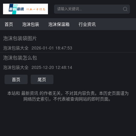
首页
泡沫包装
泡沫保温箱
行业资讯
泡沫包装袋图片
泡沫包装大全
2026-01-01 18:47:53
泡沫包装怎么包
泡沫包装大全
2025-12-20 12:48:14
首页
尾页
本站和 最新资讯 的作者无关，不对其内容负责。本历史页面谨为
网络历史索引，不代表被查询网站的即时页面。