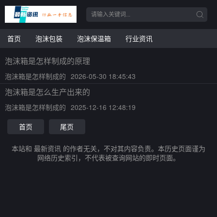
首页
泡沫包装
泡沫保温箱
行业资讯
泡沫箱是怎样制成的原理
泡沫箱是怎样制成的
2026-05-30 18:45:43
泡沫箱是怎么生产出来的
泡沫箱是怎样制成的
2025-12-16 12:48:19
首页
尾页
本站和 最新资讯 的作者无关，不对其内容负责。本历史页面谨为
网络历史索引，不代表被查询网站的即时页面。