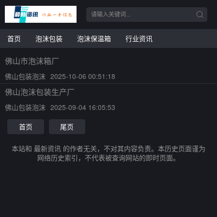
首页
泡沫包装
泡沫保温箱
行业资讯
佛山市泡沫箱厂
佛山包装泡沫
2025-10-06 00:51:18
佛山泡沫包装生产厂
佛山包装泡沫
2025-09-04 16:05:53
首页
尾页
本站和 最新资讯 的作者无关，不对其内容负责。本历史页面谨为
网络历史索引，不代表被查询网站的即时页面。